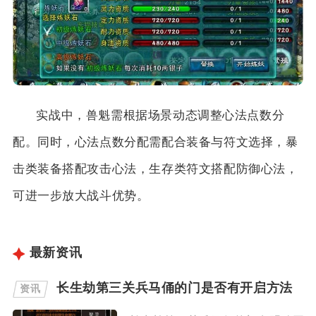
实战中，兽魁需根据场景动态调整心法点数分
配。同时，心法点数分配需配合装备与符文选择，暴
击类装备搭配攻击心法，生存类符文搭配防御心法，
可进一步放大战斗优势。
最新资讯
长生劫第三关兵马俑的门是否有开启方法
资讯