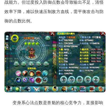
战能力。但过度投入防御点数会导致输出不足，清怪
效率下降，难以快速压制敌方血线，需平衡攻击与防
御的点数比例。
变身系心法点数是兽魁的核心竞争力，直接影响