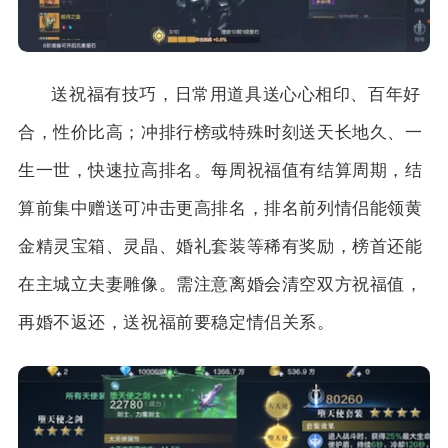
送祝福有技巧，日常用道具送心心相印、百年好
合，性价比高；冲排行榜或特殊时刻送天长地久、一
生一世，快速拉高排名。每周祝福值有结算周期，结
算前集中赠送可冲击更高排名，排名前列情侣能领黄
金精灵宝箱、灵晶、婚礼套装等稀有奖励，榜首还能
在主城立夫妻雕像。需注意离婚会清空双方祝福值，
再婚不返还，送祝福前要稳定情侣关系。