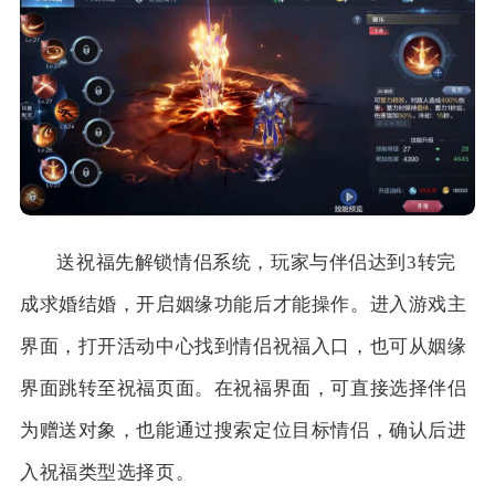
送祝福先解锁情侣系统，玩家与伴侣达到3转完
成求婚结婚，开启姻缘功能后才能操作。进入游戏主
界面，打开活动中心找到情侣祝福入口，也可从姻缘
界面跳转至祝福页面。在祝福界面，可直接选择伴侣
为赠送对象，也能通过搜索定位目标情侣，确认后进
入祝福类型选择页。