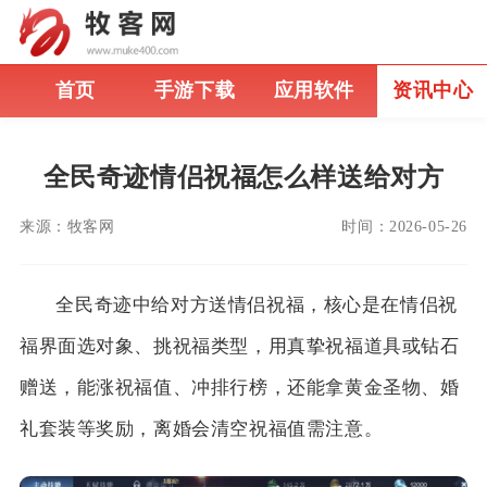
首页
手游下载
应用软件
资讯中心
全民奇迹情侣祝福怎么样送给对方
来源：
牧客网
时间：
2026-05-26
全民奇迹中给对方送情侣祝福，核心是在情侣祝
福界面选对象、挑祝福类型，用真挚祝福道具或钻石
赠送，能涨祝福值、冲排行榜，还能拿黄金圣物、婚
礼套装等奖励，离婚会清空祝福值需注意。