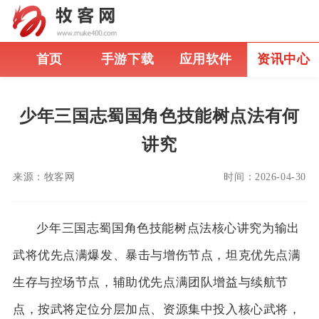
首页
手游下载
应用软件
资讯中心
少年三国志蜀国角色技能树点法有何
讲究
来源：
牧客网
时间：
2026-04-30
少年三国志蜀国角色技能树点法核心讲究为输出
武将优先点满爆发、暴击与增伤节点，坦克优先点满
生存与控场节点，辅助优先点满团队增益与续航节
点，按武将定位分层加点、资源集中投入核心武将，