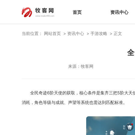
首页
资讯中心
当前位置：
网站首页
资讯中心
手游攻略
正文
全
来源：
牧客网
全民奇迹6阶天使的获取，核心条件是集齐三把5阶大天
消耗，角色等级与成就、声望等系统也需达到匹配标准。