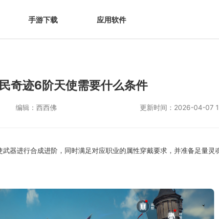
手游下载
应用软件
民奇迹6阶天使需要什么条件
编辑：
西西佛
更新时间：
2026-04-07 1
使武器进行合成进阶，同时满足对应职业的属性穿戴要求，并准备足量灵