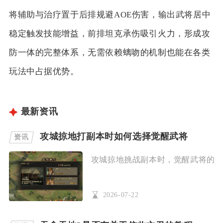
将辅助与治疗置于后排规避AOE伤害，输出武将居中
稳定触发技能增益，前排坦克承伤吸引火力，形成攻
防一体的完整体系，无需依赖螭吻的机制也能在各类
玩法中占据优势。
最新资讯
攻城掠地打副本时如何选择觉醒武将
资讯
攻城掠地挑战副本时，觉醒武将的选择
2026-07-22