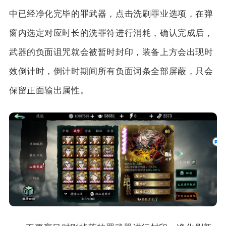
中已经净化完毕的罪武器，点击洗刷罪业选项，在弹
窗内选定对应时长的洗罪符进行消耗，确认完成后，
武器的负面诅咒就会被暂时封印，装备上方会出现时
效倒计时，倒计时期间所有负面词条全部屏蔽，只会
保留正面输出属性。