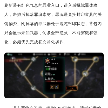
刷新带有红色气息的罪业入口，进入后挑战罪体敌
人，击败后掉落罪魂素材，罪魂是兑换封印道具的关
键物资。刚掉落的罪武器处于混沌封印状态，背包内
只会显示未知武器，词条全部隐藏，不能穿戴和强
化，必须优先完成初次净化操作。