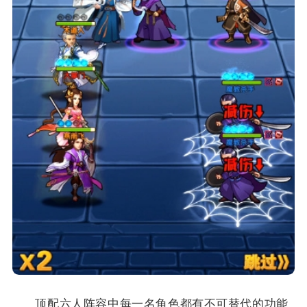
顶配六人阵容中每一名角色都有不可替代的功能