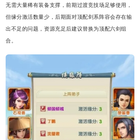
无需大量稀有装备支撑，前期过渡竞技场足够使用，
但缘分激活数量少，后期面对顶配剑系阵容会存在输
出不足的问题，资源充足后建议替换为顶配六剑组
合。