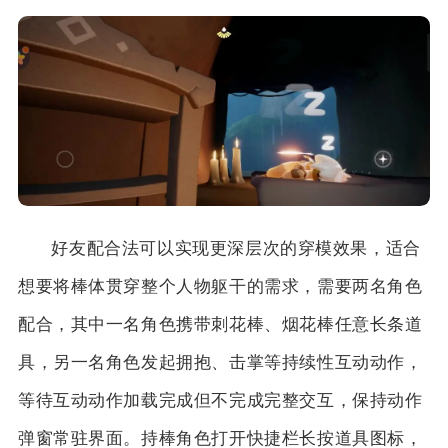
好友配合法可以实现更深层次的穿模效果，适合
想要将棒体贯穿整个人物躯干的需求，需要两名角色
配合，其中一名角色携带刺花棒、烟花棒任意长条道
具，另一名角色发起拥抱、击掌等持续性互动动作，
等待互动动作加载完成但不完成完整交互，保持动作
弹窗常驻界面。持棒角色打开快捷栏长按道具图标，