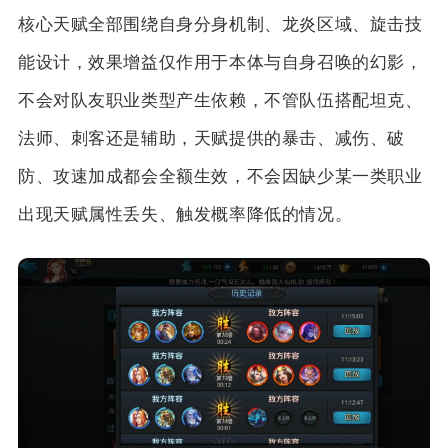
核心天赋全部围绕自身分身机制、龙炎区域、旋击技
能设计，效果增益仅作用于本体与自身召唤的幻影，
不会对队友职业类型产生依赖，不管队伍搭配坦克、
法师、刺客还是辅助，天赋提供的暴击、减伤、破
防、攻速加成都会全额生效，不会因缺少某一类职业
出现天赋属性丢失、触发概率降低的情况。