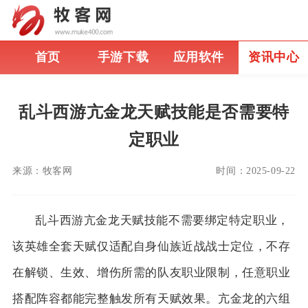
首页
手游下载
应用软件
资讯中心
乱斗西游亢金龙天赋技能是否需要特
定职业
来源：
牧客网
时间：
2025-09-22
乱斗西游亢金龙天赋技能不需要绑定特定职业，
该英雄全套天赋仅适配自身仙族近战战士定位，不存
在解锁、生效、增伤所需的队友职业限制，任意职业
搭配阵容都能完整触发所有天赋效果。亢金龙的六组