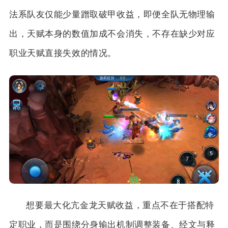
法系队友仅能少量蹭取破甲收益，即便全队无物理输
出，天赋本身的数值加成不会消失，不存在缺少对应
职业天赋直接失效的情况。
想要最大化亢金龙天赋收益，重点不在于搭配特
定职业，而是围绕分身输出机制调整装备、经文与释