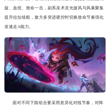
旋、血统、致命一击，副系巫术灵光披风与风暴聚集
提升拉扯续航，敌方多突进硬控时切换致命节奏强化
攻速走A能力。
面对不同下路组合要采用差异化对线节奏，对阵