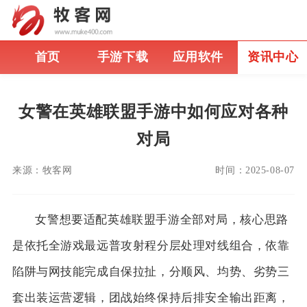
首页
手游下载
应用软件
资讯中心
女警在英雄联盟手游中如何应对各种
对局
来源：
牧客网
时间：
2025-08-07
女警想要适配英雄联盟手游全部对局，核心思路
是依托全游戏最远普攻射程分层处理对线组合，依靠
陷阱与网技能完成自保拉扯，分顺风、均势、劣势三
套出装运营逻辑，团战始终保持后排安全输出距离，